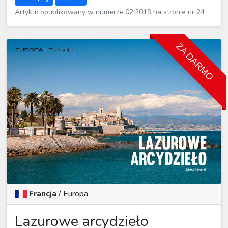
Artykuł opublikowany w numerze 02.2019 na stronie nr 24
ZA DARMO
Francja
/
Europa
Lazurowe arcydzieło