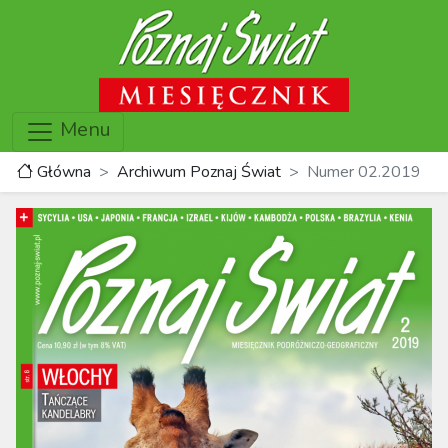
Menu
Główna
Archiwum Poznaj Świat
Numer 02.2019