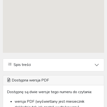
Spis treści
Dostępna wersja PDF
Dostępnę są dwie wersje tego numeru do czytania:
wersja PDF (wyświetlany jest miesiecznik