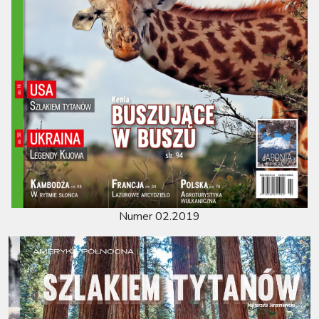
Numer 02.2019