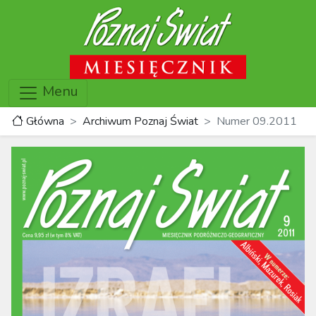
Menu
Główna
Archiwum Poznaj Świat
Numer 09.2011