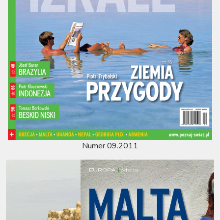
Numer 09.2011