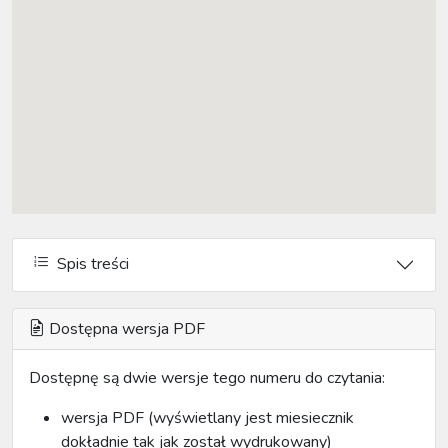
Spis treści
Dostępna wersja PDF
Dostępnę są dwie wersje tego numeru do czytania:
wersja PDF (wyświetlany jest miesiecznik
dokładnie tak jak został wydrukowany)