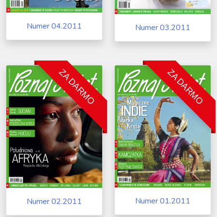
Numer 04.2011
Numer 03.2011
ZA DARMO
ZA DARMO
Numer 01.2011
Numer 02.2011