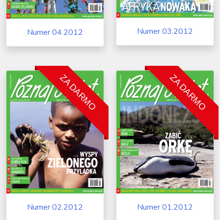
Numer 03.2012
Numer 04.2012
ZA DARMO
ZA DARMO
Numer 02.2012
Numer 01.2012