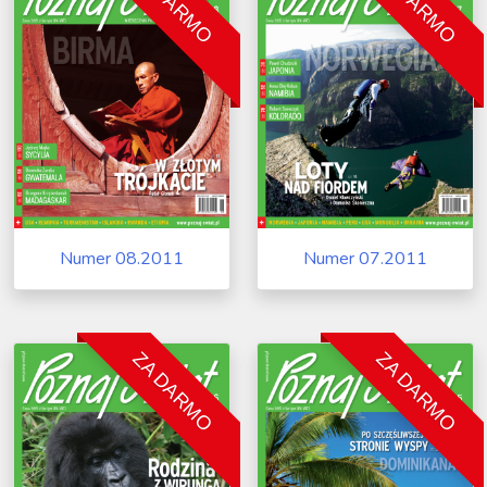
ZA DARMO
ZA DARMO
Numer 08.2011
Numer 07.2011
ZA DARMO
ZA DARMO