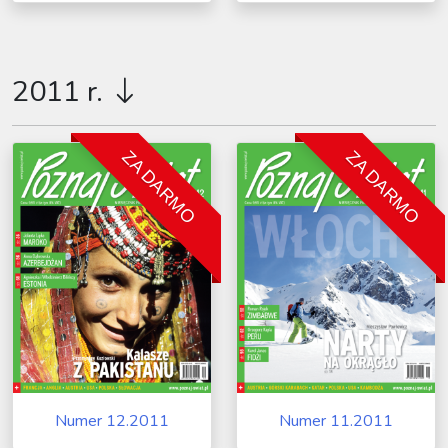
2011 r.
ZA DARMO
ZA DARMO
Numer 12.2011
Numer 11.2011