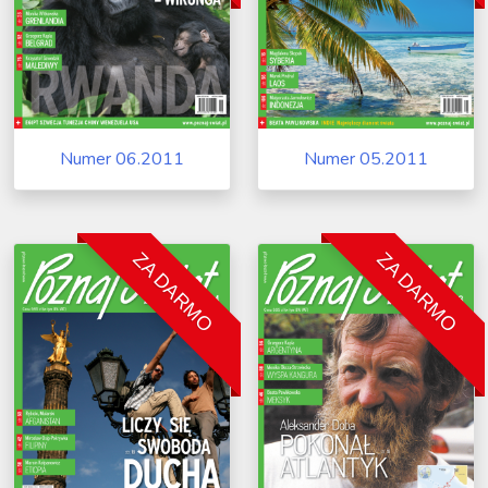
Numer 06.2011
Numer 05.2011
ZA DARMO
ZA DARMO