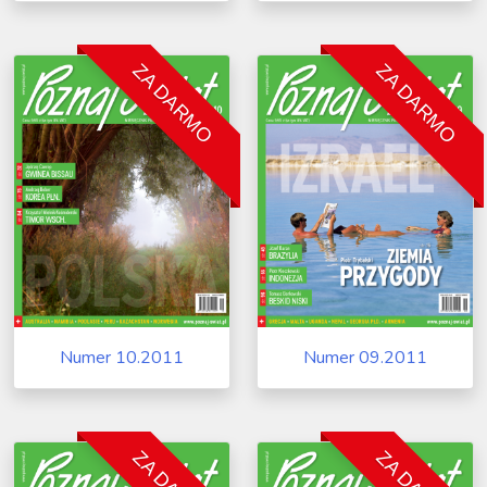
ZA DARMO
ZA DARMO
Numer 10.2011
Numer 09.2011