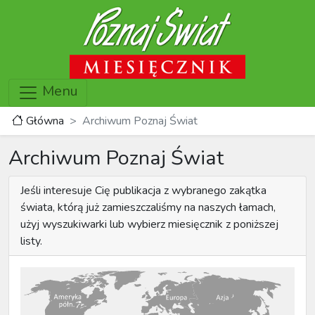
Menu
Główna
Archiwum Poznaj Świat
Archiwum Poznaj Świat
Jeśli interesuje Cię publikacja z wybranego zakątka
świata, którą już zamieszczaliśmy na naszych łamach,
użyj wyszukiwarki lub wybierz miesięcznik z poniższej
listy.