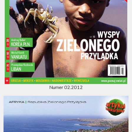
Numer 02.2012