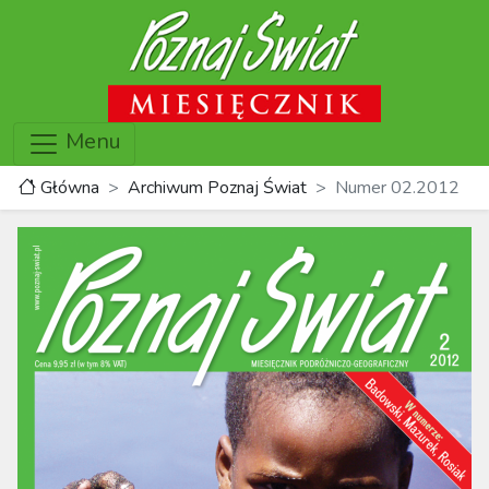
Menu
Główna
Archiwum Poznaj Świat
Numer 02.2012