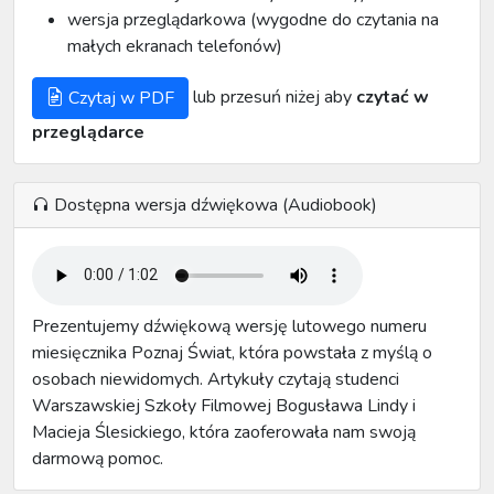
wersja przeglądarkowa (wygodne do czytania na
małych ekranach telefonów)
lub przesuń niżej aby
czytać w
Czytaj w PDF
przeglądarce
Dostępna wersja dźwiękowa (Audiobook)
Prezentujemy dźwiękową wersję lutowego numeru
miesięcznika Poznaj Świat, która powstała z myślą o
osobach niewidomych. Artykuły czytają studenci
Warszawskiej Szkoły Filmowej Bogusława Lindy i
Macieja Ślesickiego, która zaoferowała nam swoją
darmową pomoc.