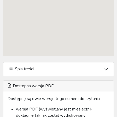
Spis treści
Dostępna wersja PDF
Dostępnę są dwie wersje tego numeru do czytania:
wersja PDF (wyświetlany jest miesiecznik
dokładnie tak jak został wydrukowany)