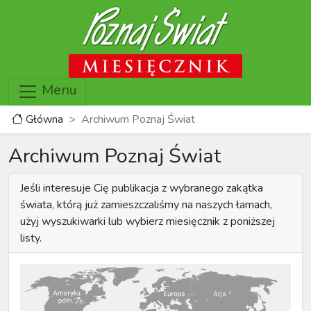
Menu
Główna
Archiwum Poznaj Świat
Archiwum Poznaj Świat
Jeśli interesuje Cię publikacja z wybranego zakątka
świata, którą już zamieszczaliśmy na naszych łamach,
użyj wyszukiwarki lub wybierz miesięcznik z poniższej
listy.