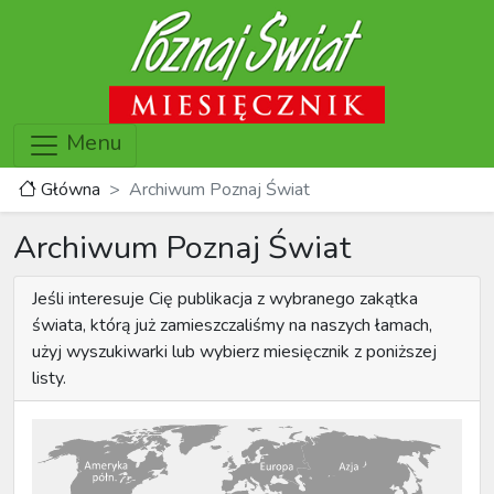
Menu
Główna
Archiwum Poznaj Świat
Archiwum Poznaj Świat
Jeśli interesuje Cię publikacja z wybranego zakątka
świata, którą już zamieszczaliśmy na naszych łamach,
użyj wyszukiwarki lub wybierz miesięcznik z poniższej
listy.