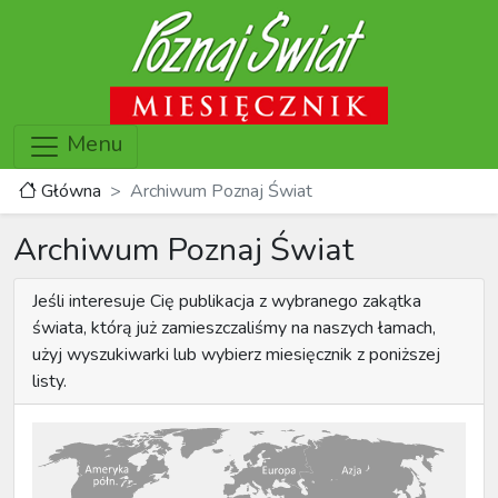
Menu
Główna
Archiwum Poznaj Świat
Archiwum Poznaj Świat
Jeśli interesuje Cię publikacja z wybranego zakątka
świata, którą już zamieszczaliśmy na naszych łamach,
użyj wyszukiwarki lub wybierz miesięcznik z poniższej
listy.