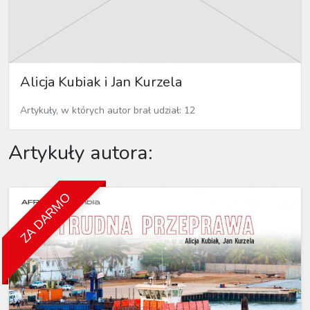
Alicja Kubiak i Jan Kurzela
Artykuły, w których autor brał udział: 12
Artykuły autora:
ZA DARMO