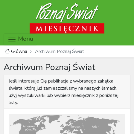
Menu
Główna
Archiwum Poznaj Świat
Archiwum Poznaj Świat
Jeśli interesuje Cię publikacja z wybranego zakątka
świata, którą już zamieszczaliśmy na naszych łamach,
użyj wyszukiwarki lub wybierz miesięcznik z poniższej
listy.