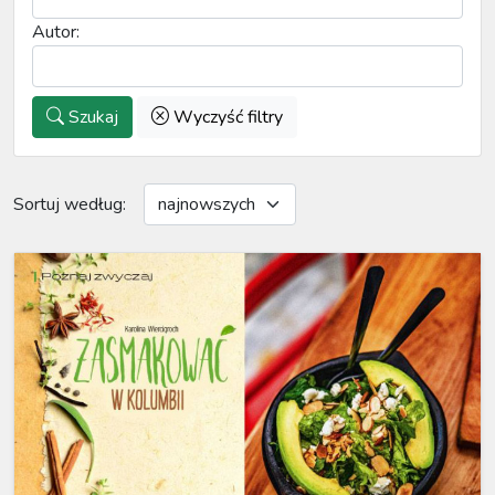
Autor:
Szukaj
Wyczyść filtry
Sortuj według: